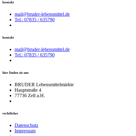
kontakt
mail@bruder-lebensmittel.de
Tel.: 07835 / 635790
kontakt
mail@bruder-lebensmittel.de
Tel.: 07835 / 635790
hier finden sie uns
BRUDER Lebensmittelmärkte
Hauptstraße 4
77736 Zell a.H.
rechtliches
Datenschutz
Impressum