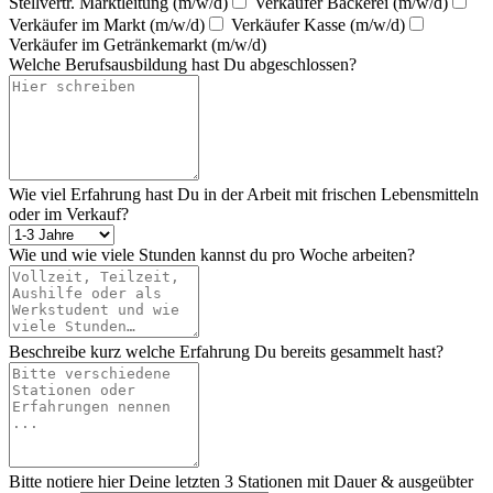
Stellvertr. Marktleitung (m/w/d)
Verkäufer Bäckerei (m/w/d)
Verkäufer im Markt (m/w/d)
Verkäufer Kasse (m/w/d)
Verkäufer im Getränkemarkt (m/w/d)
Welche Berufsausbildung hast Du abgeschlossen?
Wie viel Erfahrung hast Du in der Arbeit mit frischen Lebensmitteln
oder im Verkauf?
Wie und wie viele Stunden kannst du pro Woche arbeiten?
Beschreibe kurz welche Erfahrung Du bereits gesammelt hast?
Bitte notiere hier Deine letzten 3 Stationen mit Dauer & ausgeübter