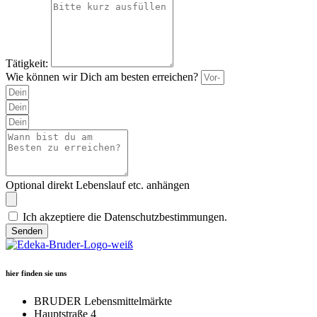
Tätigkeit:
Wie können wir Dich am besten erreichen?
Optional direkt Lebenslauf etc. anhängen
Ich akzeptiere die Datenschutzbestimmungen.
Senden
hier finden sie uns
BRUDER Lebensmittelmärkte
Hauptstraße 4